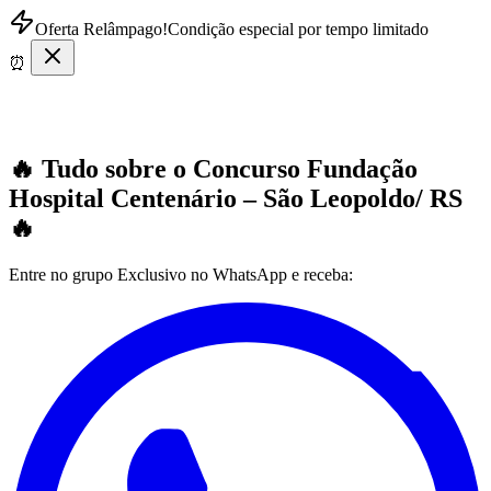
Oferta Relâmpago!
Condição especial por tempo limitado
⏰
🔥 Tudo sobre o
Concurso Fundação
Hospital Centenário – São Leopoldo/ RS
🔥
Entre no grupo Exclusivo no WhatsApp e receba: