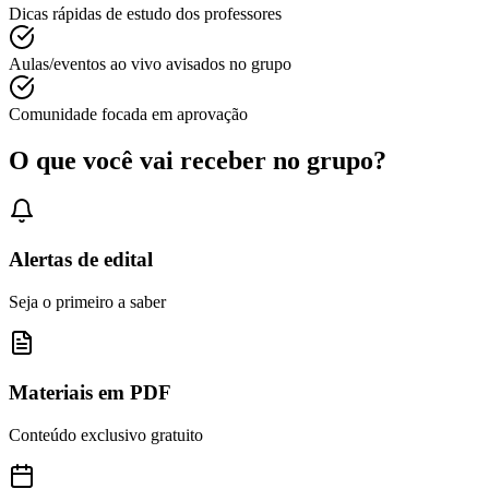
Dicas rápidas de estudo dos professores
Aulas/eventos ao vivo avisados no grupo
Comunidade focada em aprovação
O que você vai receber no grupo?
Alertas de edital
Seja o primeiro a saber
Materiais em PDF
Conteúdo exclusivo gratuito