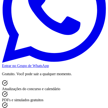
Entrar no Grupo de WhatsApp
Gratuito. Você pode sair a qualquer momento.
Atualizações do concurso e calendário
PDFs e simulados gratuitos