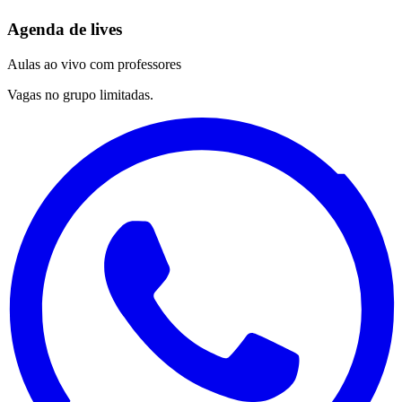
Agenda de lives
Aulas ao vivo com professores
Vagas no grupo limitadas.