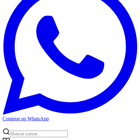
Comprar no WhatsApp