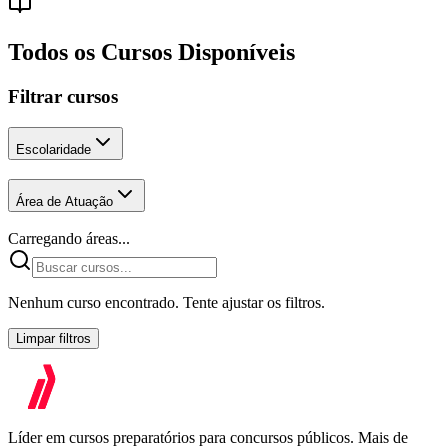
Todos os Cursos Disponíveis
Filtrar cursos
Escolaridade
Área de Atuação
Carregando áreas...
Nenhum curso encontrado. Tente ajustar os filtros.
Limpar filtros
Líder em cursos preparatórios para concursos públicos. Mais de