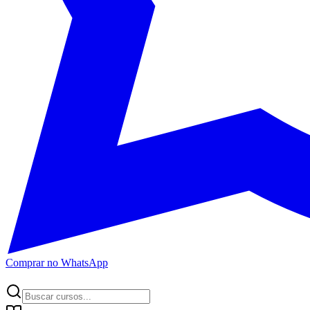
Comprar no WhatsApp