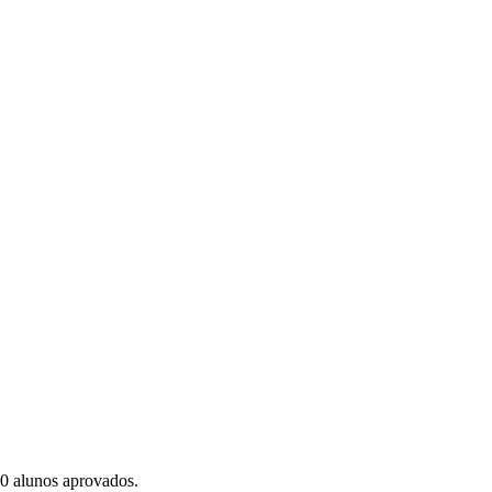
00 alunos aprovados.