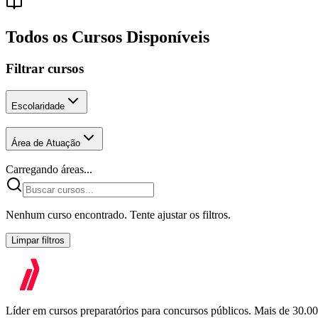
Todos os Cursos Disponíveis
Filtrar cursos
Escolaridade
Área de Atuação
Carregando áreas...
Nenhum curso encontrado. Tente ajustar os filtros.
Limpar filtros
Líder em cursos preparatórios para concursos públicos. Mais de 30.0