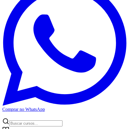
Comprar no WhatsApp