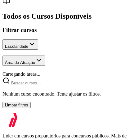
Todos os Cursos Disponíveis
Filtrar cursos
Escolaridade
Área de Atuação
Carregando áreas...
Nenhum curso encontrado. Tente ajustar os filtros.
Limpar filtros
Líder em cursos preparatórios para concursos públicos. Mais de