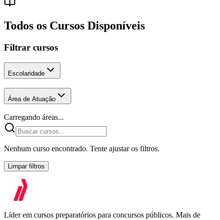
Todos os Cursos Disponíveis
Filtrar cursos
Escolaridade
Área de Atuação
Carregando áreas...
Nenhum curso encontrado. Tente ajustar os filtros.
Limpar filtros
Líder em cursos preparatórios para concursos públicos. Mais de