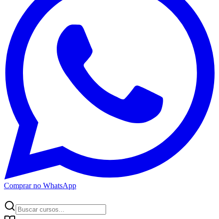
Comprar no WhatsApp