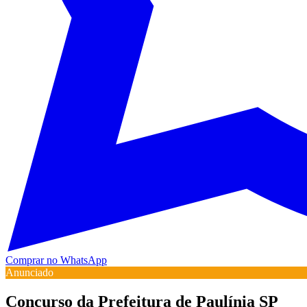
Comprar no WhatsApp
Anunciado
Concurso da Prefeitura de Paulínia SP