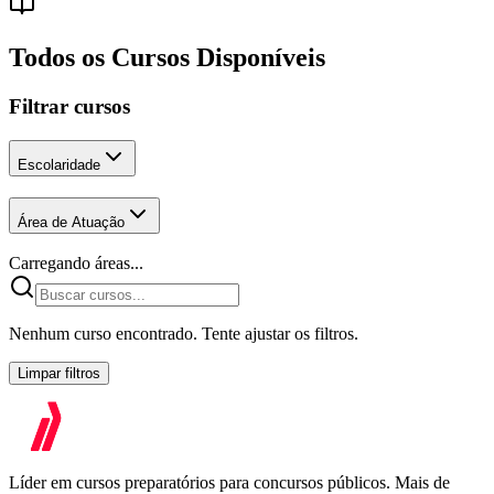
Todos os Cursos Disponíveis
Filtrar cursos
Escolaridade
Área de Atuação
Carregando áreas...
Nenhum curso encontrado. Tente ajustar os filtros.
Limpar filtros
Líder em cursos preparatórios para concursos públicos. Mais de