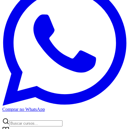
Comprar no WhatsApp