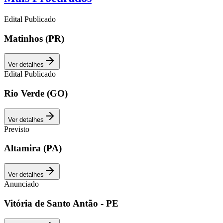
Edital Publicado
Matinhos (PR)
Ver detalhes
Edital Publicado
Rio Verde (GO)
Ver detalhes
Previsto
Altamira (PA)
Ver detalhes
Anunciado
Vitória de Santo Antão - PE