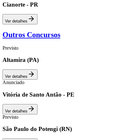
Cianorte - PR
Ver detalhes
Outros Concursos
Previsto
Altamira (PA)
Ver detalhes
Anunciado
Vitória de Santo Antão - PE
Ver detalhes
Previsto
São Paulo do Potengi (RN)