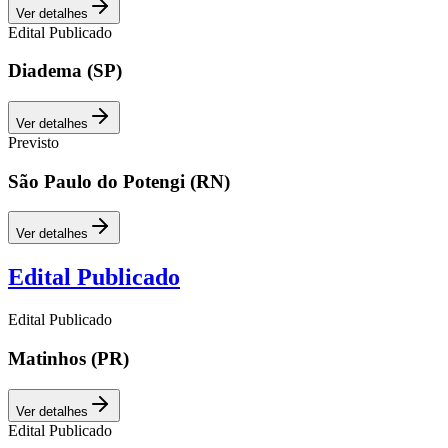
Ver detalhes
Edital Publicado
Diadema (SP)
Ver detalhes
Previsto
São Paulo do Potengi (RN)
Ver detalhes
Edital Publicado
Edital Publicado
Matinhos (PR)
Ver detalhes
Edital Publicado