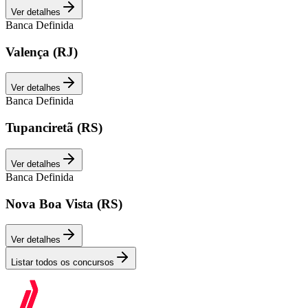
Ver detalhes
Banca Definida
Valença (RJ)
Ver detalhes
Banca Definida
Tupanciretã (RS)
Ver detalhes
Banca Definida
Nova Boa Vista (RS)
Ver detalhes
Listar todos os concursos