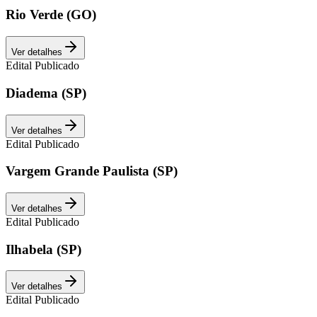
Rio Verde (GO)
Ver detalhes
Edital Publicado
Diadema (SP)
Ver detalhes
Edital Publicado
Vargem Grande Paulista (SP)
Ver detalhes
Edital Publicado
Ilhabela (SP)
Ver detalhes
Edital Publicado