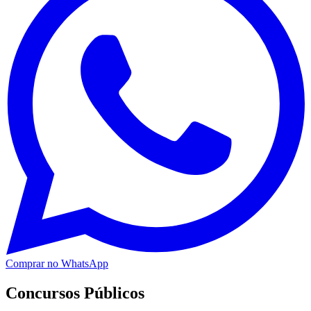
Comprar no WhatsApp
Concursos Públicos