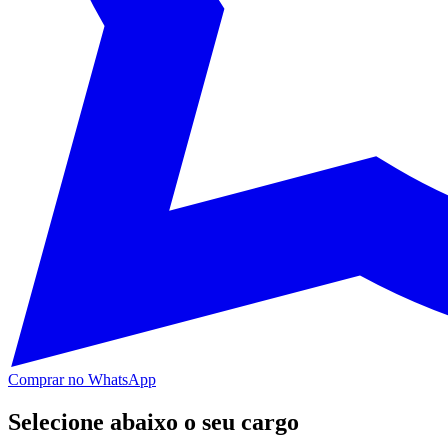
Comprar no WhatsApp
Selecione abaixo o seu cargo