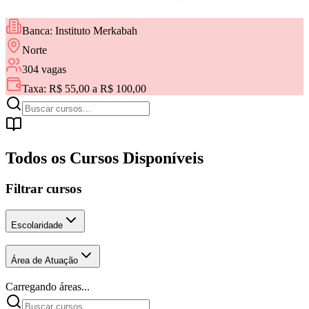
Banca:
Instituto Merkabah
Norte
304
vagas
Taxa:
R$ 55,00 a R$ 100,00
Todos os Cursos Disponíveis
Filtrar cursos
Escolaridade
Área de Atuação
Carregando áreas...