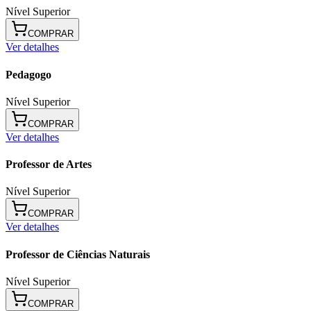
Nível Superior
COMPRAR
Ver detalhes
Pedagogo
Nível Superior
COMPRAR
Ver detalhes
Professor de Artes
Nível Superior
COMPRAR
Ver detalhes
Professor de Ciências Naturais
Nível Superior
COMPRAR