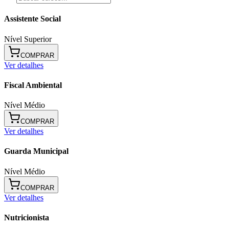
Assistente Social
Nível Superior
COMPRAR
Ver detalhes
Fiscal Ambiental
Nível Médio
COMPRAR
Ver detalhes
Guarda Municipal
Nível Médio
COMPRAR
Ver detalhes
Nutricionista