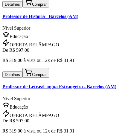
Detalhes
Comprar
Professor de História
- Barcelos (AM)
Nível Superior
Educação
OFERTA RELÂMPAGO
De R$
597,00
R$
319,00
à vista ou
12x de R$
31,91
Detalhes
Comprar
Professor de Letras/Língua Estrangeira
- Barcelos (AM)
Nível Superior
Educação
OFERTA RELÂMPAGO
De R$
597,00
R$
319,00
à vista ou
12x de R$
31,91