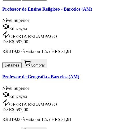
Professor de Ensino Religioso
- Barcelos (AM)
Nível Superior
Educação
OFERTA RELÂMPAGO
De R$
597,00
R$
319,00
à vista ou
12x de R$
31,91
Detalhes
Comprar
Professor de Geografia
- Barcelos (AM)
Nível Superior
Educação
OFERTA RELÂMPAGO
De R$
597,00
R$
319,00
à vista ou
12x de R$
31,91