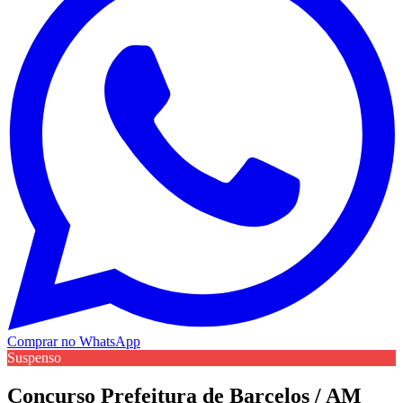
Comprar no WhatsApp
Suspenso
Concurso Prefeitura de Barcelos / AM