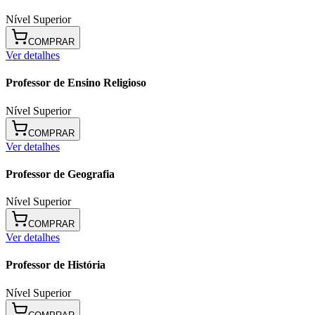
Nível Superior
COMPRAR
Ver detalhes
Professor de Ensino Religioso
Nível Superior
COMPRAR
Ver detalhes
Professor de Geografia
Nível Superior
COMPRAR
Ver detalhes
Professor de História
Nível Superior