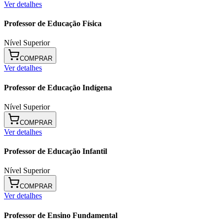
Ver detalhes
Professor de Educação Física
Nível Superior
COMPRAR
Ver detalhes
Professor de Educação Indígena
Nível Superior
COMPRAR
Ver detalhes
Professor de Educação Infantil
Nível Superior
COMPRAR
Ver detalhes
Professor de Ensino Fundamental