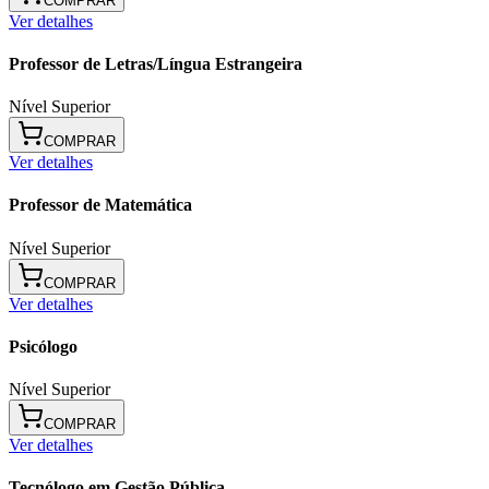
COMPRAR
Ver detalhes
Professor de Letras/Língua Estrangeira
Nível Superior
COMPRAR
Ver detalhes
Professor de Matemática
Nível Superior
COMPRAR
Ver detalhes
Psicólogo
Nível Superior
COMPRAR
Ver detalhes
Tecnólogo em Gestão Pública