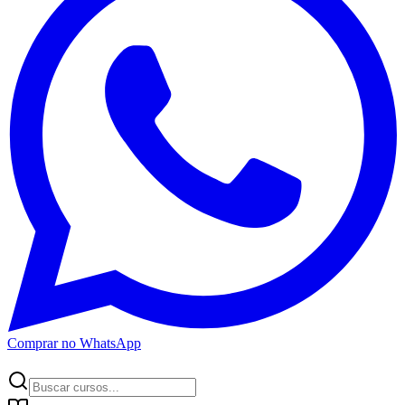
Comprar no WhatsApp