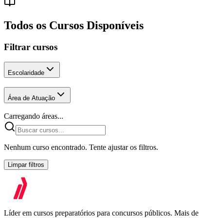
Todos os Cursos Disponíveis
Filtrar cursos
Escolaridade
Área de Atuação
Carregando áreas...
Nenhum curso encontrado. Tente ajustar os filtros.
Limpar filtros
Líder em cursos preparatórios para concursos públicos. Mais de