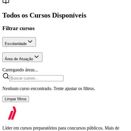
Todos os Cursos Disponíveis
Filtrar cursos
Escolaridade
Área de Atuação
Carregando áreas...
Nenhum curso encontrado. Tente ajustar os filtros.
Limpar filtros
Líder em cursos preparatórios para concursos públicos. Mais de