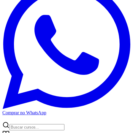
Comprar no WhatsApp