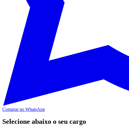
Comprar no WhatsApp
Selecione abaixo o seu cargo