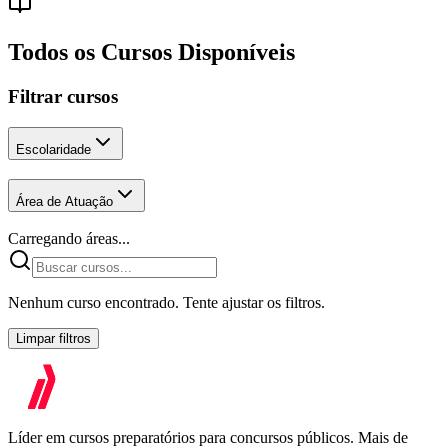
Todos os Cursos Disponíveis
Filtrar cursos
Escolaridade
Área de Atuação
Carregando áreas...
Nenhum curso encontrado. Tente ajustar os filtros.
Limpar filtros
Líder em cursos preparatórios para concursos públicos. Mais de