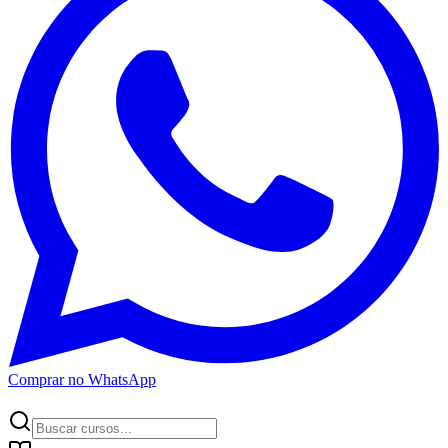
Comprar no WhatsApp