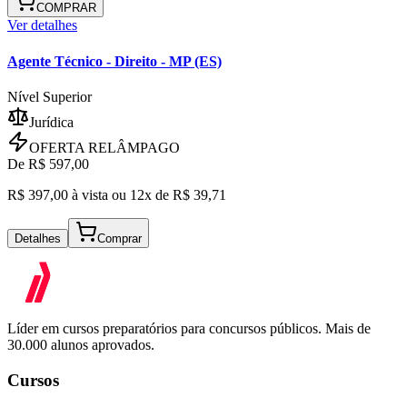
COMPRAR
Ver detalhes
Agente Técnico
- Direito - MP (ES)
Nível Superior
Jurídica
OFERTA RELÂMPAGO
De R$
597,00
R$
397,00
à vista ou
12x de R$
39,71
Detalhes
Comprar
Líder em cursos preparatórios para concursos públicos. Mais de
30.000 alunos aprovados.
Cursos