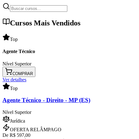
Cursos Mais Vendidos
Top
Agente Técnico
Nível Superior
COMPRAR
Ver detalhes
Top
Agente Técnico
- Direito - MP (ES)
Nível Superior
Jurídica
OFERTA RELÂMPAGO
De R$
597,00