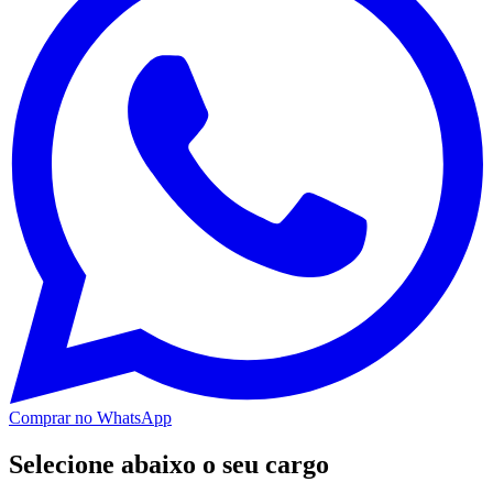
Comprar no WhatsApp
Selecione abaixo o seu cargo