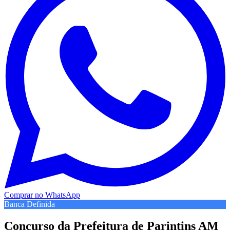
Comprar no WhatsApp
Banca Definida
Concurso da Prefeitura de Parintins AM