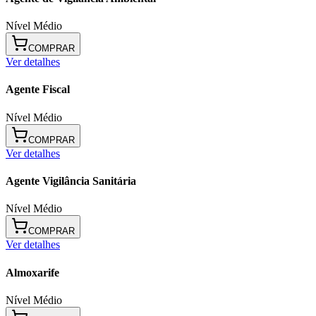
Nível Médio
COMPRAR
Ver detalhes
Agente Fiscal
Nível Médio
COMPRAR
Ver detalhes
Agente Vigilância Sanitária
Nível Médio
COMPRAR
Ver detalhes
Almoxarife
Nível Médio