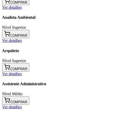
COMPRAR
Ver detalhes
Analista Ambiental
Nível Superior
COMPRAR
Ver detalhes
Arquiteto
Nível Superior
COMPRAR
Ver detalhes
Assistente Administrativo
Nível Médio
COMPRAR
Ver detalhes