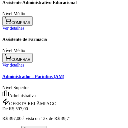
Assistente Administrativo Educacional
Nível Médio
COMPRAR
Ver detalhes
Assistente de Farmácia
Nível Médio
COMPRAR
Ver detalhes
Administrador
- Parintins (AM)
Nível Superior
Administrativa
OFERTA RELÂMPAGO
De R$
597,00
R$
397,00
à vista ou
12x de R$
39,71