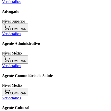
Ver detalhes
Advogado
Nível Superior
COMPRAR
Ver detalhes
Agente Administrativo
Nível Médio
COMPRAR
Ver detalhes
Agente Comunitário de Saúde
Nível Médio
COMPRAR
Ver detalhes
Agente Cultural