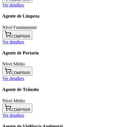
Ver detalhes
Agente de Limpeza
Nível Fundamental
COMPRAR
Ver detalhes
Agente de Portaria
Nível Médio
COMPRAR
Ver detalhes
Agente de Trânsito
Nível Médio
COMPRAR
Ver detalhes
Agente de Vigilância Ambiental