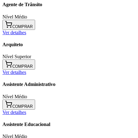
Agente de Trânsito
Nível Médio
COMPRAR
Ver detalhes
Arquiteto
Nível Superior
COMPRAR
Ver detalhes
Assistente Administrativo
Nível Médio
COMPRAR
Ver detalhes
Assistente Educacional
Nível Médio