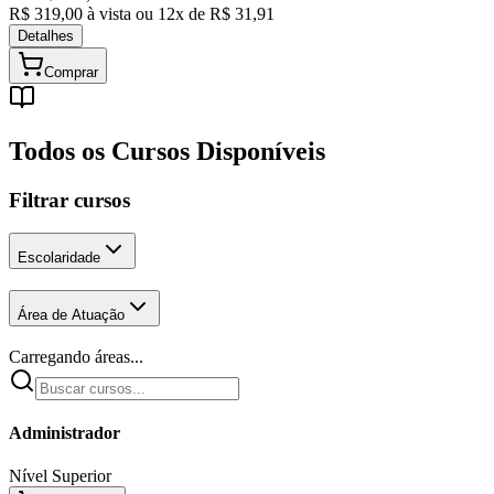
R$
319,00
à vista ou
12
x de R$
31,91
Detalhes
Comprar
Todos os Cursos Disponíveis
Filtrar cursos
Escolaridade
Área de Atuação
Carregando áreas...
Administrador
Nível Superior