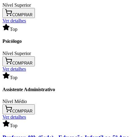
Nível Superior
COMPRAR
Ver detalhes
Top
Psicólogo
Nível Superior
COMPRAR
Ver detalhes
Top
Assistente Administrativo
Nível Médio
COMPRAR
Ver detalhes
Top