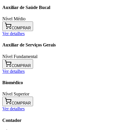
Auxiliar de Saúde Bucal
Nível Médio
COMPRAR
Ver detalhes
Auxiliar de Serviços Gerais
Nível Fundamental
COMPRAR
Ver detalhes
Biomédico
Nível Superior
COMPRAR
Ver detalhes
Contador