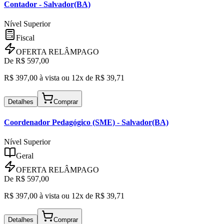
Contador
- Salvador(BA)
Nível Superior
Fiscal
OFERTA RELÂMPAGO
De R$
597,00
R$
397,00
à vista ou
12x de R$
39,71
Detalhes
Comprar
Coordenador Pedagógico (SME)
- Salvador(BA)
Nível Superior
Geral
OFERTA RELÂMPAGO
De R$
597,00
R$
397,00
à vista ou
12x de R$
39,71
Detalhes
Comprar