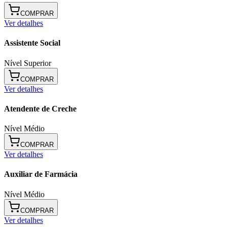
COMPRAR
Ver detalhes
Assistente Social
Nível Superior
COMPRAR
Ver detalhes
Atendente de Creche
Nível Médio
COMPRAR
Ver detalhes
Auxiliar de Farmácia
Nível Médio
COMPRAR
Ver detalhes