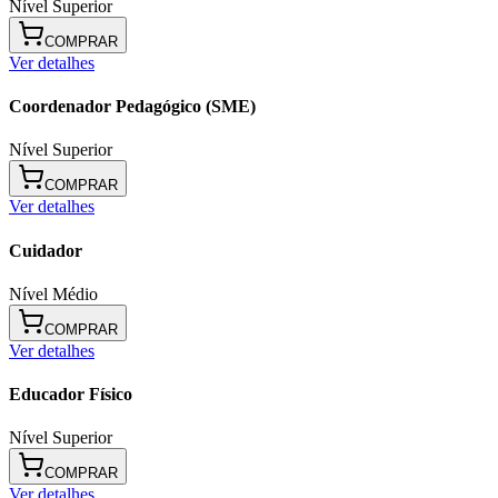
Nível Superior
COMPRAR
Ver detalhes
Coordenador Pedagógico (SME)
Nível Superior
COMPRAR
Ver detalhes
Cuidador
Nível Médio
COMPRAR
Ver detalhes
Educador Físico
Nível Superior
COMPRAR
Ver detalhes