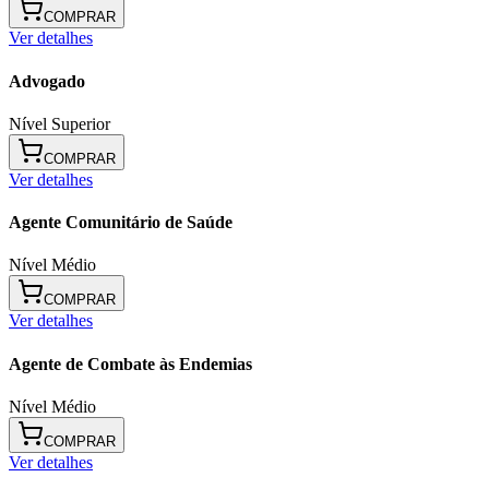
COMPRAR
Ver detalhes
Advogado
Nível Superior
COMPRAR
Ver detalhes
Agente Comunitário de Saúde
Nível Médio
COMPRAR
Ver detalhes
Agente de Combate às Endemias
Nível Médio
COMPRAR
Ver detalhes