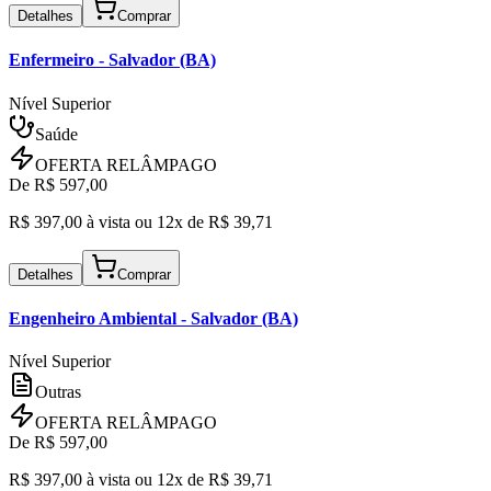
Detalhes
Comprar
Enfermeiro
- Salvador (BA)
Nível Superior
Saúde
OFERTA RELÂMPAGO
De R$
597,00
R$
397,00
à vista ou
12x de R$
39,71
Detalhes
Comprar
Engenheiro Ambiental
- Salvador (BA)
Nível Superior
Outras
OFERTA RELÂMPAGO
De R$
597,00
R$
397,00
à vista ou
12x de R$
39,71