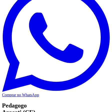
Comprar no WhatsApp
Pedagogo