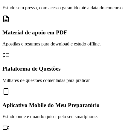
Estude sem pressa, com acesso garantido até a data do concurso.
Material de apoio em PDF
Apostilas e resumos para download e estudo offline.
Plataforma de Questões
Milhares de questões comentadas para praticar.
Aplicativo Mobile do Meu Preparatório
Estude onde e quando quiser pelo seu smartphone.