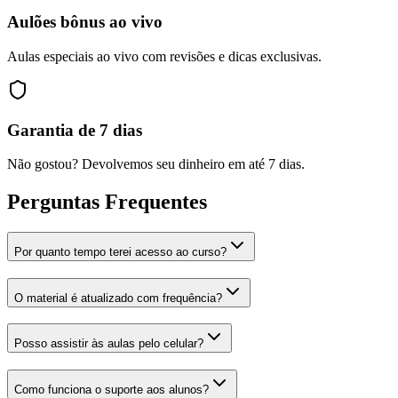
Aulões bônus ao vivo
Aulas especiais ao vivo com revisões e dicas exclusivas.
Garantia de 7 dias
Não gostou? Devolvemos seu dinheiro em até 7 dias.
Perguntas Frequentes
Por quanto tempo terei acesso ao curso?
O material é atualizado com frequência?
Posso assistir às aulas pelo celular?
Como funciona o suporte aos alunos?