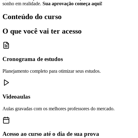
sonho em realidade.
Sua aprovação começa aqui!
Conteúdo do curso
O que você vai ter acesso
Cronograma de estudos
Planejamento completo para otimizar seus estudos.
Videoaulas
Aulas gravadas com os melhores professores do mercado.
Acesso ao curso até o dia de sua prova