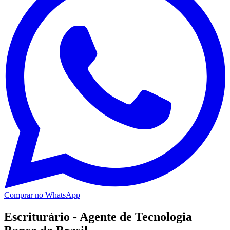
Comprar no WhatsApp
Escriturário - Agente de Tecnologia