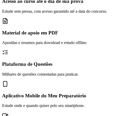
Acesso ao curso até o dia de sua prova
Estude sem pressa, com acesso garantido até a data do concurso.
Material de apoio em PDF
Apostilas e resumos para download e estudo offline.
Plataforma de Questões
Milhares de questões comentadas para praticar.
Aplicativo Mobile do Meu Preparatório
Estude onde e quando quiser pelo seu smartphone.