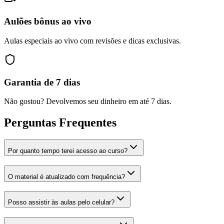
Aulões bônus ao vivo
Aulas especiais ao vivo com revisões e dicas exclusivas.
Garantia de 7 dias
Não gostou? Devolvemos seu dinheiro em até 7 dias.
Perguntas Frequentes
Por quanto tempo terei acesso ao curso?
O material é atualizado com frequência?
Posso assistir às aulas pelo celular?