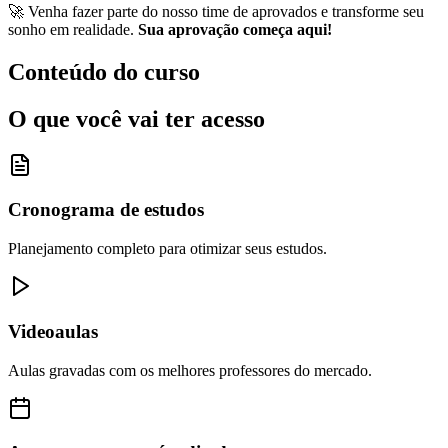
🚀 Venha fazer parte do nosso time de aprovados e transforme seu
sonho em realidade.
Sua aprovação começa aqui!
Conteúdo do curso
O que você vai ter acesso
Cronograma de estudos
Planejamento completo para otimizar seus estudos.
Videoaulas
Aulas gravadas com os melhores professores do mercado.