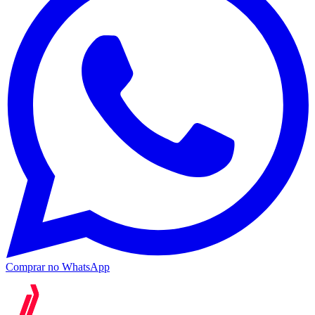
Comprar no WhatsApp