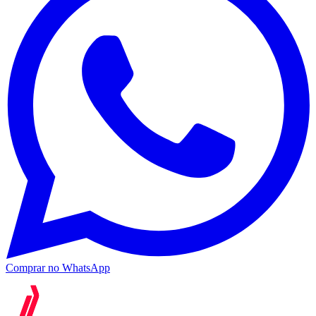
Comprar no WhatsApp