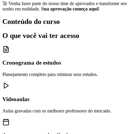
🚀 Venha fazer parte do nosso time de aprovados e transforme seu
sonho em realidade.
Sua aprovação começa aqui!
Conteúdo do curso
O que você vai ter acesso
Cronograma de estudos
Planejamento completo para otimizar seus estudos.
Videoaulas
Aulas gravadas com os melhores professores do mercado.