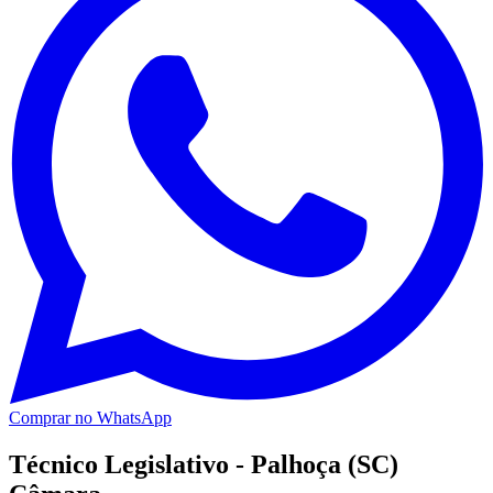
Comprar no WhatsApp
Técnico Legislativo - Palhoça (SC)