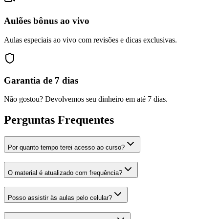
Aulões bônus ao vivo
Aulas especiais ao vivo com revisões e dicas exclusivas.
Garantia de 7 dias
Não gostou? Devolvemos seu dinheiro em até 7 dias.
Perguntas Frequentes
Por quanto tempo terei acesso ao curso?
O material é atualizado com frequência?
Posso assistir às aulas pelo celular?