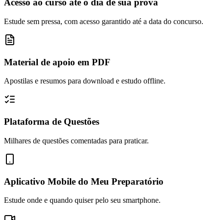
Acesso ao curso até o dia de sua prova
Estude sem pressa, com acesso garantido até a data do concurso.
Material de apoio em PDF
Apostilas e resumos para download e estudo offline.
Plataforma de Questões
Milhares de questões comentadas para praticar.
Aplicativo Mobile do Meu Preparatório
Estude onde e quando quiser pelo seu smartphone.