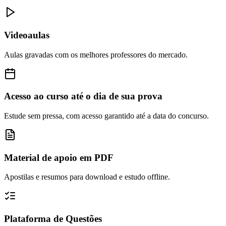
Videoaulas
Aulas gravadas com os melhores professores do mercado.
Acesso ao curso até o dia de sua prova
Estude sem pressa, com acesso garantido até a data do concurso.
Material de apoio em PDF
Apostilas e resumos para download e estudo offline.
Plataforma de Questões