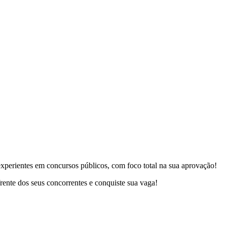
experientes em concursos públicos, com foco total na sua aprovação!
frente dos seus concorrentes e conquiste sua vaga!