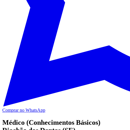
Comprar no WhatsApp
Médico (Conhecimentos Básicos)