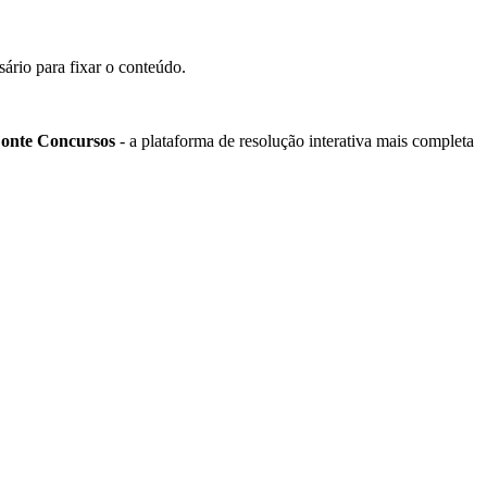
sário para fixar o conteúdo.
onte Concursos
- a plataforma de resolução interativa mais completa