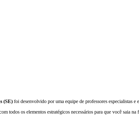
s (SE)
foi desenvolvido por uma equipe de professores especialistas e 
 com todos os elementos estratégicos necessários para que você saia na 