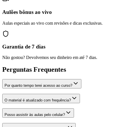
Aulões bônus ao vivo
Aulas especiais ao vivo com revisões e dicas exclusivas.
Garantia de 7 dias
Não gostou? Devolvemos seu dinheiro em até 7 dias.
Perguntas Frequentes
Por quanto tempo terei acesso ao curso?
O material é atualizado com frequência?
Posso assistir às aulas pelo celular?