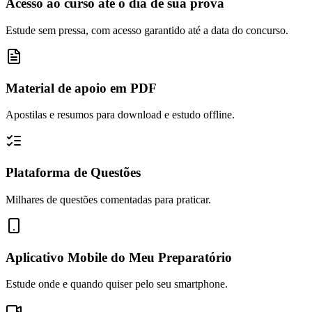
Acesso ao curso até o dia de sua prova
Estude sem pressa, com acesso garantido até a data do concurso.
Material de apoio em PDF
Apostilas e resumos para download e estudo offline.
Plataforma de Questões
Milhares de questões comentadas para praticar.
Aplicativo Mobile do Meu Preparatório
Estude onde e quando quiser pelo seu smartphone.