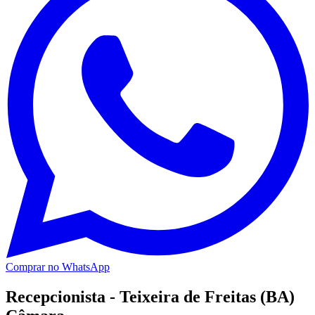
Comprar no WhatsApp
Recepcionista - Teixeira de Freitas (BA)