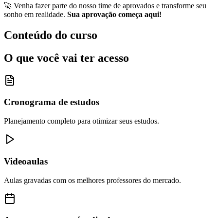
🚀 Venha fazer parte do nosso time de aprovados e transforme seu
sonho em realidade.
Sua aprovação começa aqui!
Conteúdo do curso
O que você vai ter acesso
Cronograma de estudos
Planejamento completo para otimizar seus estudos.
Videoaulas
Aulas gravadas com os melhores professores do mercado.