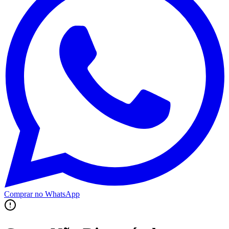
Comprar no WhatsApp