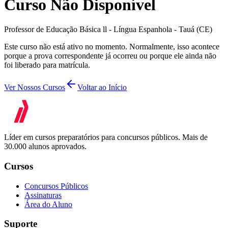
Curso Não Disponível
Professor de Educação Básica ll - Língua Espanhola - Tauá (CE)
Este curso não está ativo no momento. Normalmente, isso acontece
porque a prova correspondente já ocorreu ou porque ele ainda não
foi liberado para matrícula.
Ver Nossos Cursos
Voltar ao Início
Líder em cursos preparatórios para concursos públicos. Mais de
30.000 alunos aprovados.
Cursos
Concursos Públicos
Assinaturas
Área do Aluno
Suporte